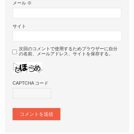
メール
※
サイト
次回のコメントで使用するためブラウザーに自分
の名前、メールアドレス、サイトを保存する。
CAPTCHA コード