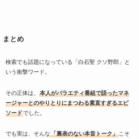
まとめ
検索でも話題になっている「白石聖 クソ野郎」と
いう衝撃ワード。
その正体は、
本人がバラエティ番組で語ったマネ
ージャーとのやりとりにまつわる素直すぎるエピ
ソード
でした。
でも実は、そんな
「裏表のない本音トーク」
こそ