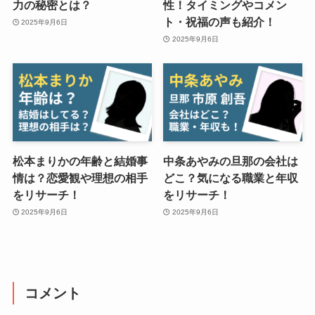
力の秘密とは？
性！タイミングやコメン
ト・祝福の声も紹介！
2025年9月6日
2025年9月6日
松本まりかの年齢と結婚事
中条あやみの旦那の会社は
情は？恋愛観や理想の相手
どこ？気になる職業と年収
をリサーチ！
をリサーチ！
2025年9月6日
2025年9月6日
コメント