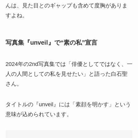
んは、見た目とのギャップも含めて度胸がありま
すよね。
写真集『unveil』で“素の私”宣言
2024年の2nd写真集では「俳優としてではなく、一
人の人間としての私を見せたい」と語った白石聖
さん。
タイトルの『unveil』には「素顔を明かす」という
意味が込められています。