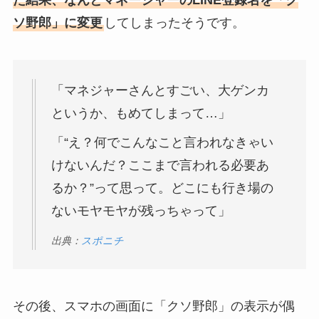
た結果、なんとマネージャーのLINE登録名を「ク
ソ野郎」に変更
してしまったそうです。
「マネジャーさんとすごい、大ゲンカ
というか、もめてしまって…」
「“え？何でこんなこと言われなきゃい
けないんだ？ここまで言われる必要あ
るか？”って思って。どこにも行き場の
ないモヤモヤが残っちゃって」
出典：
スポニチ
その後、スマホの画面に「クソ野郎」の表示が偶