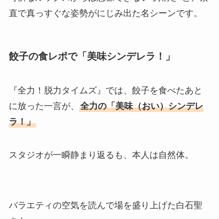
直で真っすぐな姿勢がにじみ出た名シーンです。
餃子の食レポで「美味シンデレラ！」
『全力！脱力タイムズ』では、餃子を食べたあと
に放った一言が、
全力の「美味（おい）シンデレ
ラ！」
スタジオが一瞬静まり返るも、本人は自然体。
バラエティの空気を読んで場を盛り上げた白石聖