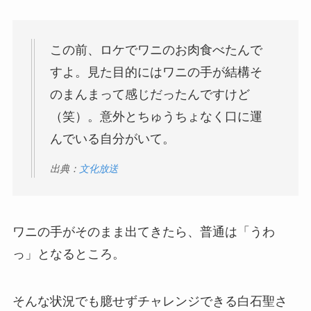
この前、ロケでワニのお肉食べたんで
すよ。見た目的にはワニの手が結構そ
のまんまって感じだったんですけど
（笑）。意外とちゅうちょなく口に運
んでいる自分がいて。
出典：
文化放送
ワニの手がそのまま出てきたら、普通は「うわ
っ」となるところ。
そんな状況でも臆せずチャレンジできる白石聖さ