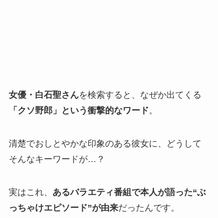
女優・白石聖さん
を検索すると、なぜか出てくる
「クソ野郎」という衝撃的なワード
。
清楚でおしとやかな印象のある彼女に、どうして
そんなキーワードが…？
実はこれ、
あるバラエティ番組で本人が語った“ぶ
っちゃけエピソード”が由来
だったんです。