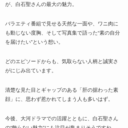
が、白石聖さんの最大の魅力。
バラエティ番組で見せる天然な一面や、ワニ肉に
も動じない度胸、そして写真集で語った“素の自分
を届けたい”という想い。
どのエピソードからも、気取らない人柄と誠実さ
がにじみ出ています。
清楚な見た目とギャップのある「肝の据わった素
顔」に、思わず惹かれてしまう人も多いはず。
今後、大河ドラマでの活躍とともに、白石聖さん
の“飾らない魅力”にも注目が集まりそうですね。