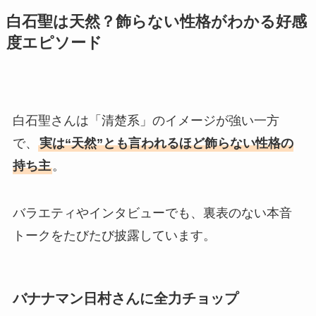
白石聖は天然？飾らない性格がわかる好感
度エピソード
白石聖さんは「清楚系」のイメージが強い一方
で、
実は“天然”とも言われるほど飾らない性格の
持ち主
。
バラエティやインタビューでも、裏表のない本音
トークをたびたび披露しています。
バナナマン日村さんに全力チョップ