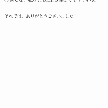
それでは、ありがとうございました！