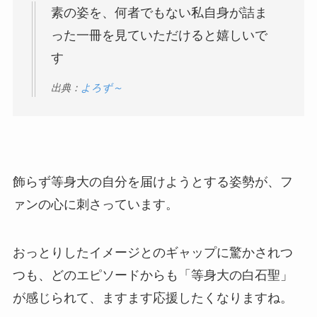
素の姿を、何者でもない私自身が詰ま
った一冊を見ていただけると嬉しいで
す
出典：
よろず～
飾らず等身大の自分を届けようとする姿勢が、フ
ァンの心に刺さっています。
おっとりしたイメージとのギャップに驚かされつ
つも、どのエピソードからも「等身大の白石聖」
が感じられて、ますます応援したくなりますね。