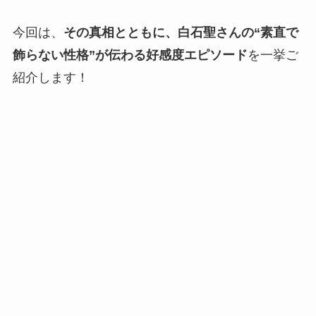
今回は、
その真相とともに、白石聖さんの“素直で
飾らない性格”が伝わる好感度エピソード
を一挙ご
紹介します！