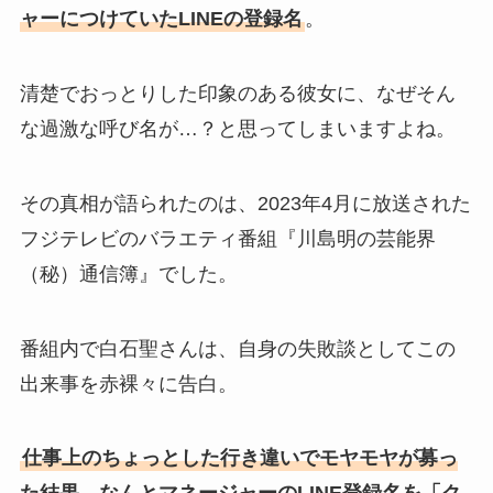
ャーにつけていたLINEの登録名
。
清楚でおっとりした印象のある彼女に、なぜそん
な過激な呼び名が…？と思ってしまいますよね。
その真相が語られたのは、2023年4月に放送された
フジテレビのバラエティ番組『川島明の芸能界
（秘）通信簿』でした。
番組内で白石聖さんは、自身の失敗談としてこの
出来事を赤裸々に告白。
仕事上のちょっとした行き違いでモヤモヤが募っ