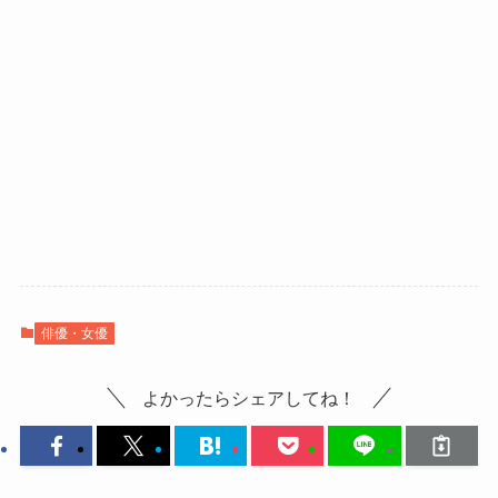
俳優・女優
よかったらシェアしてね！