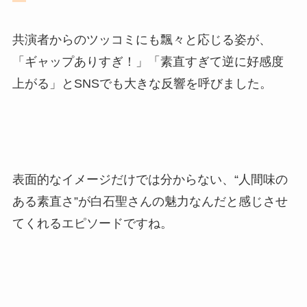
共演者からのツッコミにも飄々と応じる姿が、
「ギャップありすぎ！」「素直すぎて逆に好感度
上がる」とSNSでも大きな反響を呼びました。
表面的なイメージだけでは分からない、“人間味の
ある素直さ”が白石聖さんの魅力なんだと感じさせ
てくれるエピソードですね。