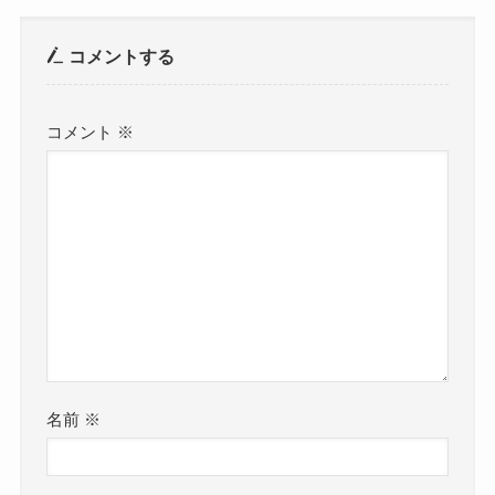
コメントする
コメント
※
名前
※