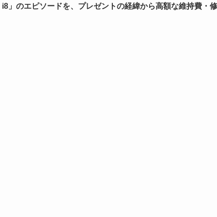
 i8」のエピソードを、プレゼントの経緯から高額な維持費・