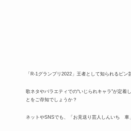
「R-1グランプリ2022」王者として知られるピン
歌ネタやバラエティでの“いじられキャラ”が定着
とをご存知でしょうか？
ネットやSNSでも、「お見送り芸人しんいち 