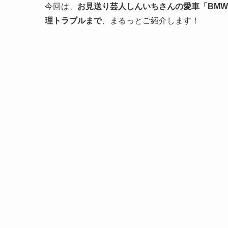
今回は、
お見送り芸人しんいちさんの愛車「BMW
理トラブルまで
、まるっとご紹介します！