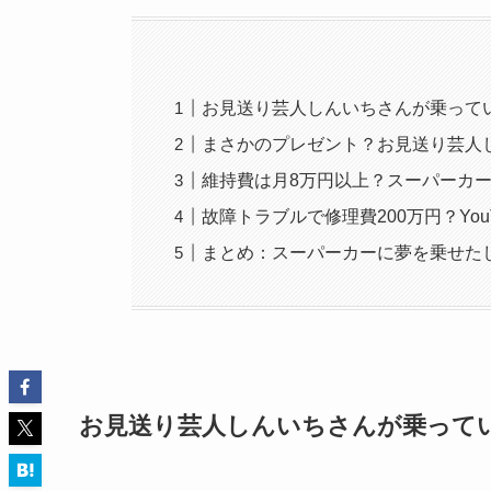
お見送り芸人しんいちさんが乗ってい
まさかのプレゼント？お見送り芸人し
維持費は月8万円以上？スーパーカ
故障トラブルで修理費200万円？You
まとめ：スーパーカーに夢を乗せたし
お見送り芸人しんいちさんが乗っている