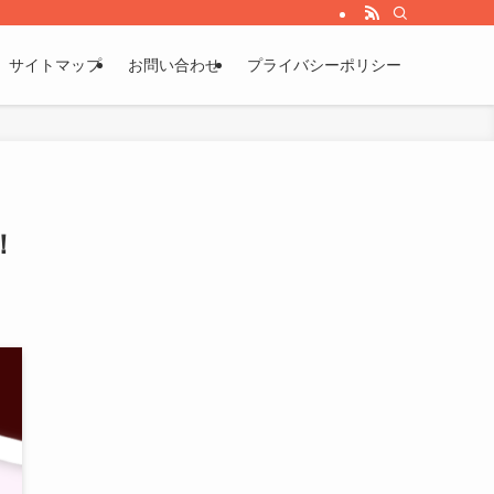
サイトマップ
お問い合わせ
プライバシーポリシー
！