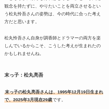
観念を持たずに、やりたいことを両立させるとい
う松丸怜吾さんの姿勢は、今の時代に合った考え
方だと思います。
松丸怜吾さん自身が調香師とドラマーの両方を楽
しんでいるからこそ、こうした考えが生まれたの
かもしれませんね。
末っ子：松丸亮吾
末っ子の松丸亮吾さんは、1995年12月19日生まれ
で、2025年3月現在29歳
です。