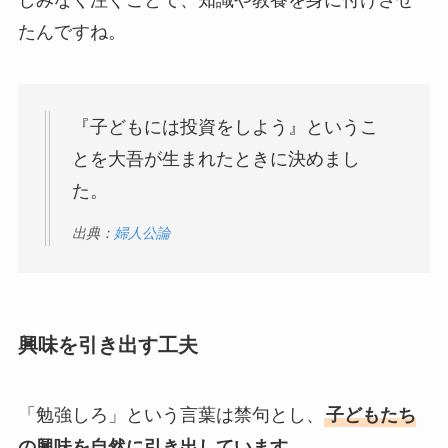
しみなく注ぐことで、知識や教養を身に付けさせ
たんですね。
『子どもには投資をしよう』というこ
とを大吾が生まれたときに決めまし
た。
出典：
婦人公論
興味を引き出す工夫
「勉強しろ」という言葉は禁句とし、
子どもたち
の興味を自然に引き出しています
。