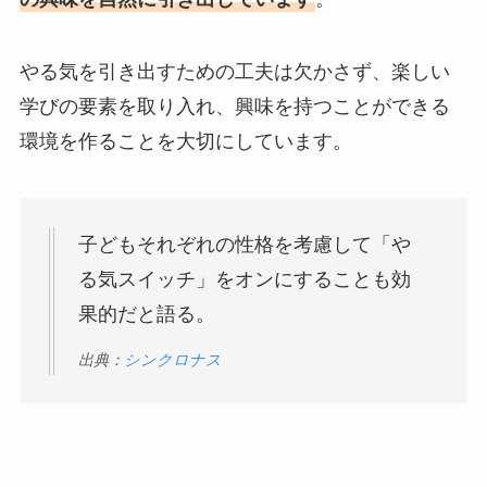
やる気を引き出すための工夫は欠かさず、楽しい
学びの要素を取り入れ、興味を持つことができる
環境を作ることを大切にしています。
子どもそれぞれの性格を考慮して「や
る気スイッチ」をオンにすることも効
果的だと語る。
出典：
シンクロナス