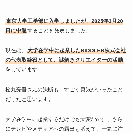
東京大学工学部に入学しましたが、2025年3月20
日に中退
することを発表しました。
現在は、
大学在学中に起業したRIDDLER株式会社
の代表取締役として、謎解きクリエイターの活動
をしています。
松丸亮吾さんの決断も、すごく勇気がいったこと
だったと思います。
大学在学中に起業するだけでも大変なのに、さら
にテレビやメディアへの露出も増えて、一気に注