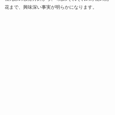
花まで、興味深い事実が明らかになります。