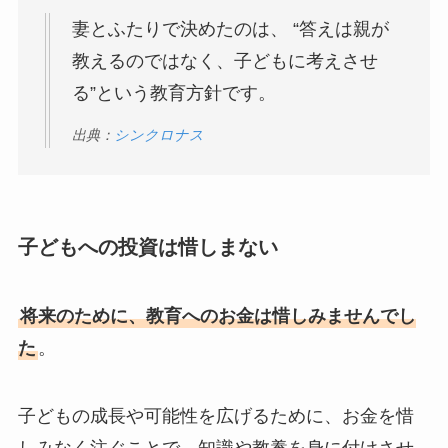
妻とふたりで決めたのは、 “答えは親が
教えるのではなく、子どもに考えさせ
る”という教育方針です。
出典：
シンクロナス
子どもへの投資は惜しまない
将来のために、教育へのお金は惜しみませんでし
た
。
子どもの成長や可能性を広げるために、お金を惜