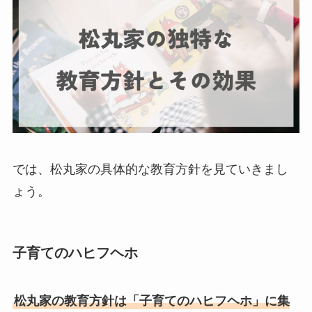
では、松丸家の具体的な教育方針を見ていきまし
ょう。
子育てのハヒフヘホ
松丸家の教育方針は「子育てのハヒフヘホ」に集