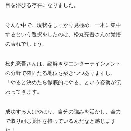
目を浴びる存在になりました。
そんな中で、現状をしっかり見極め、一本に集中
するという選択をしたのは、松丸亮吾さんの覚悟
の表れでしょう。
松丸亮吾さんは、謎解きやエンターテインメント
の分野で確固たる地位を築きつつありますし、
「やると決めたら徹底的にやる」という姿勢が伝
わってきます。
成功する人はやはり、自分の強みを活かし、全力
で取り組む覚悟を持っているんだなと感じます
ね！