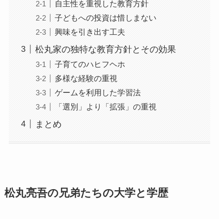
自主性を重視した教育方針
子どもへの投資は惜しまない
興味を引き出す工夫
松丸家の独特な教育方針とその効果
子育てのハヒフヘホ
多様な経験の重視
ゲームを利用した学習法
「選別」より「拡張」の重視
まとめ
松丸亮吾の兄弟たちの大学と学歴