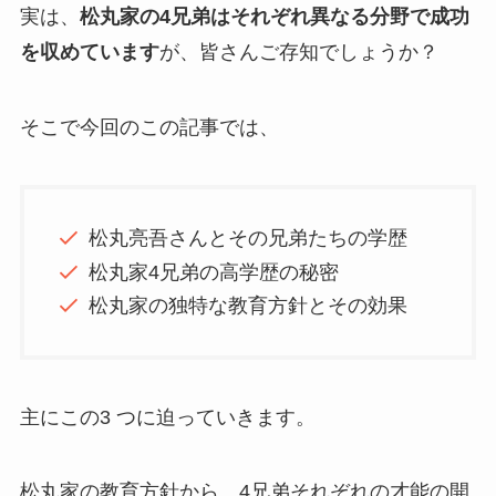
実は、
松丸家の4兄弟はそれぞれ異なる分野で成功
を収めています
が、皆さんご存知でしょうか？
そこで今回のこの記事では、
松丸亮吾さんとその兄弟たちの学歴
松丸家4兄弟の高学歴の秘密
松丸家の独特な教育方針とその効果
主にこの3 つに迫っていきます。
松丸家の教育方針から、4兄弟それぞれの才能の開