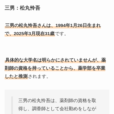
三男：松丸怜吾
三男の松丸怜吾さんは、1994年1月26日生まれ
で、2025年3月現在31歳
です。
具体的な大学名は明らかにされていませんが、薬
剤師の資格を持っていることから、薬学部を卒業
したと推測
されます。
三男の松丸怜吾は、薬剤師の資格を取
得し、調香師として会社勤めをしなが