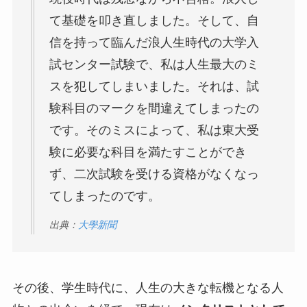
て基礎を叩き直しました。そして、自
信を持って臨んだ浪人生時代の大学入
試センター試験で、私は人生最大のミ
スを犯してしまいました。それは、試
験科目のマークを間違えてしまったの
です。そのミスによって、私は東大受
験に必要な科目を満たすことができ
ず、二次試験を受ける資格がなくなっ
てしまったのです。
出典：
大學新聞
その後、学生時代に、人生の大きな転機となる人