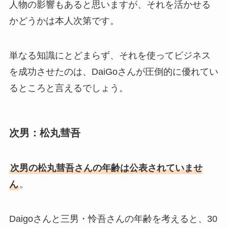
人物の影響もあると思いますが、それを活かせる
かどうかは本人次第です。
単なる知識にとどまらず、それを使ってビジネス
を成功させたのは、DaiGoさんが圧倒的に優れてい
るところと言えるでしょう。
次男：松丸彗吾
次男の松丸彗吾さんの年齢は公表されていませ
ん
。
Daigoさんと三男・怜吾さんの年齢を考えると、30