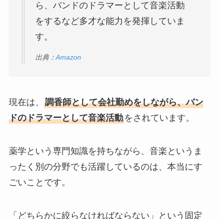
ら、バンドのドラマーとして音楽活動
をするなど多才な能力を発揮していま
す。
出典：
Amazon
現在は、
調香師として会社勤めをしながら、バン
ドのドラマーとして音楽活動
をされています。
薬学という専門知識を持ちながら、音楽というま
ったく別の分野でも活躍しているのは、本当にす
ごいことです。
「どちらかに絞らなければならない」という固定