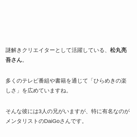
謎解きクリエイターとして活躍している、
松丸亮
吾さん
。
多くのテレビ番組や書籍を通じて「ひらめきの楽
しさ」を広めていますね。
そんな彼には3人の兄がいますが、特に有名なのが
メンタリストのDaiGoさんです。