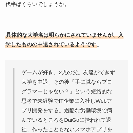
代半ばくらいでしょうか。
具体的な大学名は明らかにされていませんが、入
学したものの中退されているようです
。
ゲームが好き、2児の父。友達ができず
大学を中退、その後「手に職ならプロ
グラマーじゃない？」という短絡的な
思考で未経験でIT企業に入社しWebア
プリ開発をする。過酷な労働環境で病
んでいるところをDaiGoに拾われて退
社、作ったこともないスマホアプリを