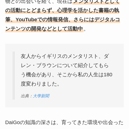
物との出会いを経て、現在は
メンタリストとして
の活動にとどまらず、心理学を活かした書籍の執
筆、YouTubeでの情報発信、さらにはデジタルコ
ンテンツの開発などとして活動中
。
友人からイギリスのメンタリスト、ダ
レン・ブラウンについて紹介してもら
う機会があり、そこから私の人生は180
度変わりました。
出典：
大學新聞
DaiGoの知識の深さは、育ってきた環境や出会った