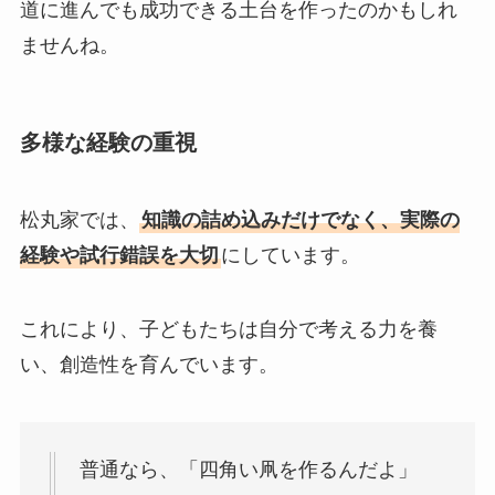
道に進んでも成功できる土台を作ったのかもしれ
ませんね。
多様な経験の重視
松丸家では、
知識の詰め込みだけでなく、実際の
経験や試行錯誤を大切
にしています。
これにより、子どもたちは自分で考える力を養
い、創造性を育んでいます。
普通なら、「四角い凧を作るんだよ」