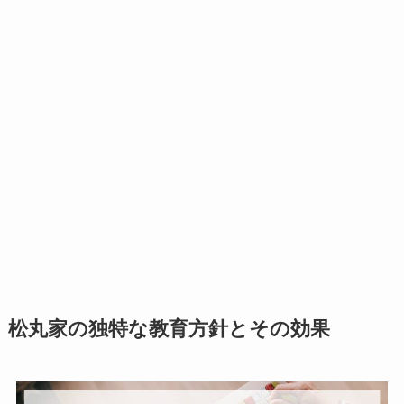
松丸家の独特な教育方針とその効果