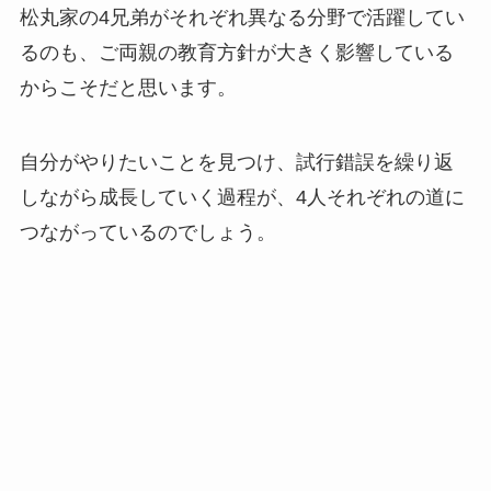
松丸家の4兄弟がそれぞれ異なる分野で活躍してい
るのも、ご両親の教育方針が大きく影響している
からこそだと思います。
自分がやりたいことを見つけ、試行錯誤を繰り返
しながら成長していく過程が、4人それぞれの道に
つながっているのでしょう。