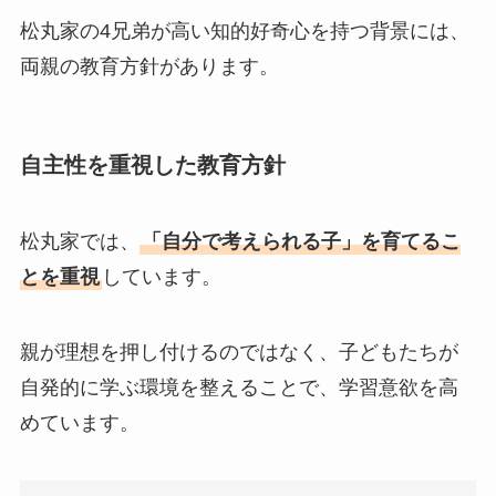
松丸家の4兄弟が高い知的好奇心を持つ背景には、
両親の教育方針があります。
自主性を重視した教育方針
松丸家では、
「自分で考えられる子」を育てるこ
とを重視
しています。
親が理想を押し付けるのではなく、子どもたちが
自発的に学ぶ環境を整えることで、学習意欲を高
めています。