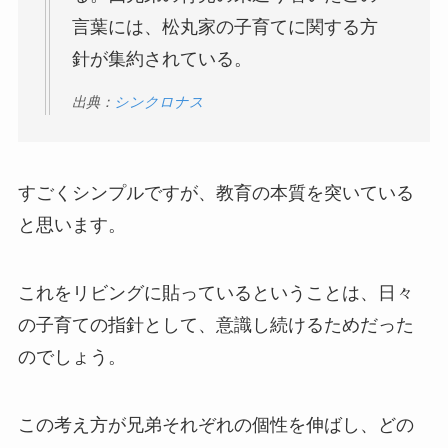
言葉には、松丸家の子育てに関する方
針が集約されている。
出典：
シンクロナス
すごくシンプルですが、教育の本質を突いている
と思います。
これをリビングに貼っているということは、日々
の子育ての指針として、意識し続けるためだった
のでしょう。
この考え方が兄弟それぞれの個性を伸ばし、どの