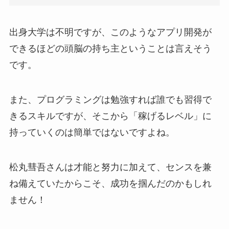
出身大学は不明ですが、このようなアプリ開発が
できるほどの頭脳の持ち主ということは言えそう
です。
また、プログラミングは勉強すれば誰でも習得で
きるスキルですが、そこから「稼げるレベル」に
持っていくのは簡単ではないですよね。
松丸彗吾さんは才能と努力に加えて、センスを兼
ね備えていたからこそ、成功を掴んだのかもしれ
ません！