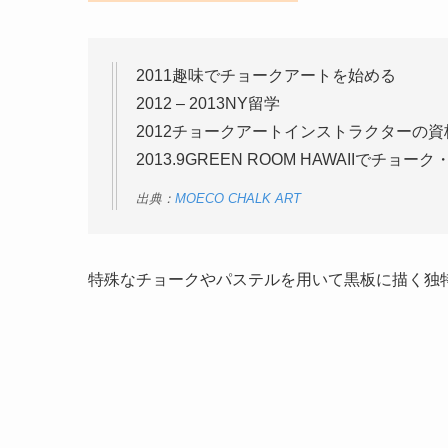
2011趣味でチョークアートを始める
2012 – 2013NY留学
2012チョークアートインストラクターの資
2013.9GREEN ROOM HAWAIIでチ
出典：
MOECO CHALK ART
特殊なチョークやパステルを用いて黒板に描く独