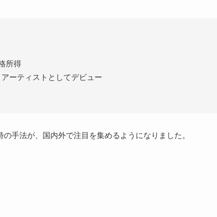
格所得
ョーク・アーティストとしてデビュー
特の手法が、国内外で注目を集めるようになりました。