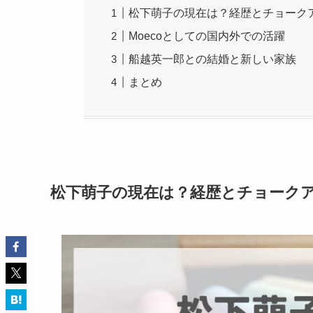
松下萌子の現在は？経歴とチョーク
Moecoとしての国内外での活躍
船越英一郎との結婚と新しい家族
まとめ
松下萌子の現在は？経歴とチョーク