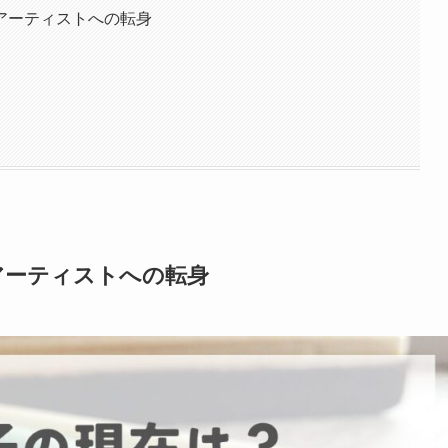
アーティストへの転身
アーティストへの転身