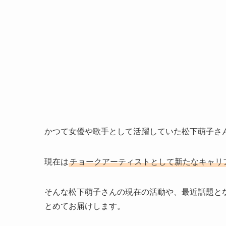
かつて女優や歌手として活躍していた松下萌子さ
現在は
チョークアーティストとして新たなキャリ
そんな松下萌子さんの現在の活動や、最近話題と
とめてお届けします。