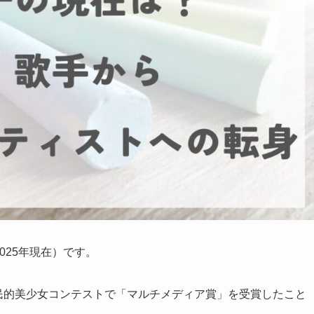
2025年現在）です。
国民的美少女コンテストで「マルチメディア賞」を受賞したこと