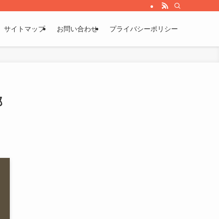
サイトマップ
お問い合わせ
プライバシーポリシー
郎