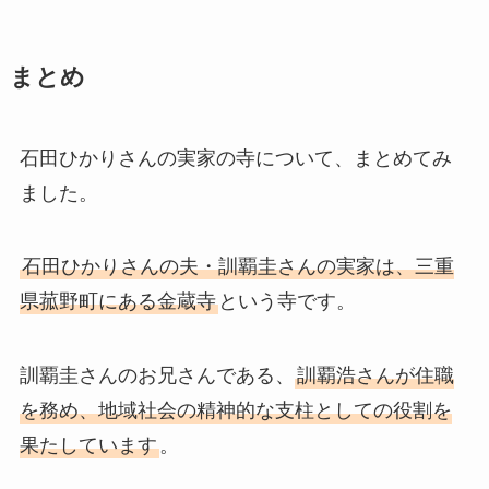
まとめ
石田ひかりさんの実家の寺について、まとめてみ
ました。
石田ひかりさんの夫・訓覇圭さんの実家は、三重
県菰野町にある金蔵寺
という寺です。
訓覇圭さんのお兄さんである、
訓覇浩さんが住職
を務め、地域社会の精神的な支柱としての役割を
果たしています
。