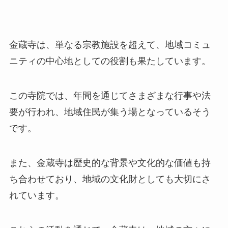
金蔵寺は、単なる宗教施設を超えて、地域コミュ
ニティの中心地としての役割も果たしています。
この寺院では、年間を通じてさまざまな行事や法
要が行われ、地域住民が集う場となっているそう
です。
​また、金蔵寺は歴史的な背景や文化的な価値も持
ち合わせており、地域の文化財としても大切にさ
れています。