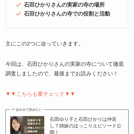
石田ひかりさんの実家の寺の場所
石田ひかりさんの寺での役割と活動
主にこの2つに迫っていきます。
今回は、石田ひかりさんの実家の寺について徹底
調査しましたので、最後までお読みください！
▼▼こちらも要チェック▼▼
あわせて読みたい
石田ゆり子と石田ひかりは仲良
し？姉妹のほっこりエピソード公
開！