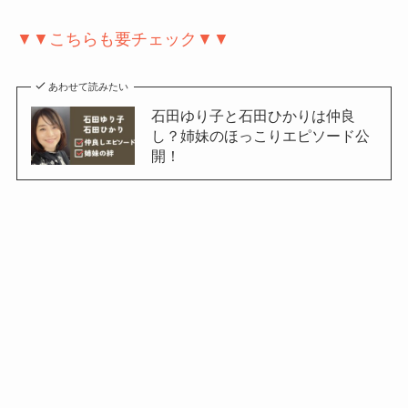
▼▼こちらも要チェック▼▼
あわせて読みたい
石田ゆり子と石田ひかりは仲良
し？姉妹のほっこりエピソード公
開！