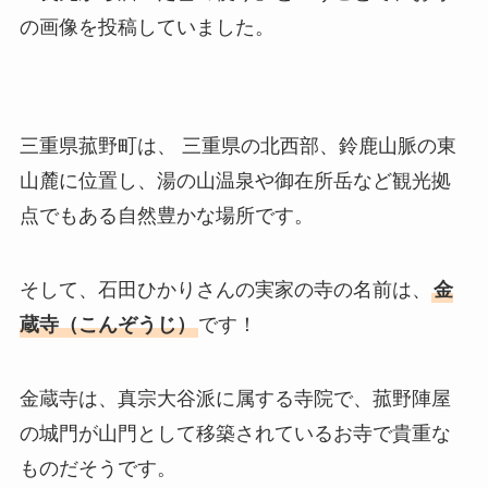
の画像を投稿していました。
三重県菰野町は、 三重県の北西部、鈴鹿山脈の東
山麓に位置し、湯の山温泉や御在所岳など観光拠
点でもある自然豊かな場所です。
そして、石田ひかりさんの実家の寺の名前は、
金
蔵寺（こんぞうじ）
です！
金蔵寺は、真宗大谷派に属する寺院で、菰野陣屋
の城門が山門として移築されているお寺で貴重な
ものだそうです。