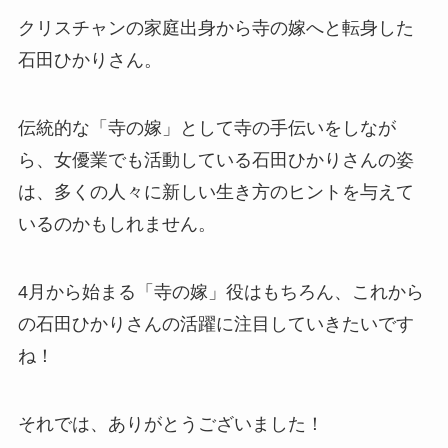
クリスチャンの家庭出身から寺の嫁へと転身した
石田ひかりさん。
伝統的な「寺の嫁」として寺の手伝いをしなが
ら、女優業でも活動している石田ひかりさんの姿
は、多くの人々に新しい生き方のヒントを与えて
いるのかもしれません。
4月から始まる「寺の嫁」役はもちろん、これから
の石田ひかりさんの活躍に注目していきたいです
ね！
それでは、ありがとうございました！