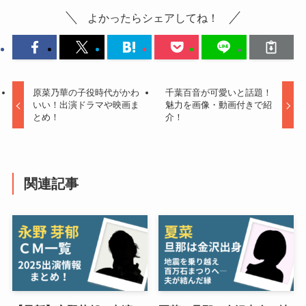
よかったらシェアしてね！
原菜乃華の子役時代がかわ
千葉百音が可愛いと話題！
いい！出演ドラマや映画ま
魅力を画像・動画付きで紹
とめ！
介！
関連記事