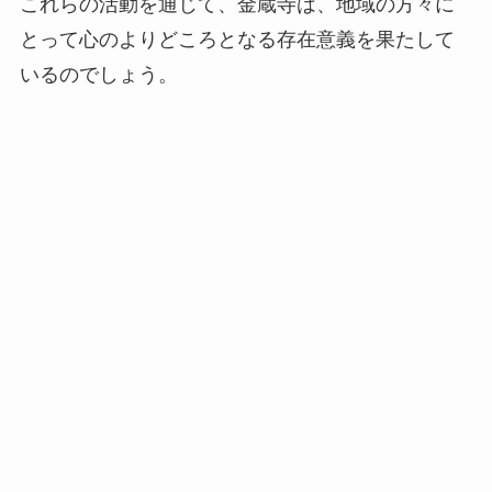
​これらの活動を通じて、金蔵寺は、地域の方々に
とって心のよりどころとなる存在意義を果たして
いるのでしょう。