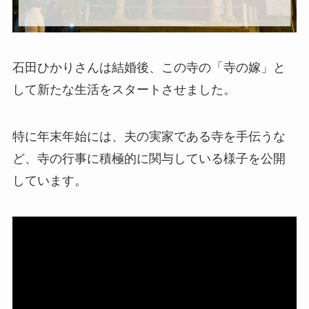
石田ひかりさんは結婚後、この寺の「寺の嫁」と
して新たな生活をスタートさせました。
特に年末年始には、夫の実家である寺を手伝うな
ど、寺の行事に積極的に関与している様子を公開
しています。