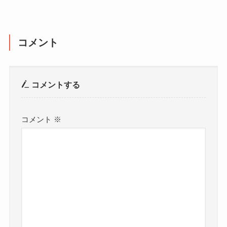
コメント
コメントする
コメント
※