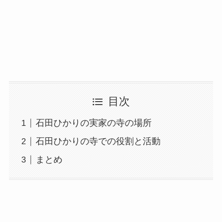
目次
石田ひかりの実家の寺の場所
石田ひかりの寺での役割と活動
まとめ