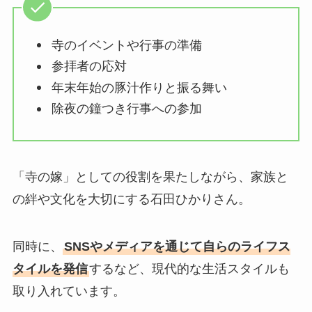
寺のイベントや行事の準備
参拝者の応対
年末年始の豚汁作りと振る舞い
除夜の鐘つき行事への参加
「寺の嫁」としての役割を果たしながら、家族と
の絆や文化を大切にする石田ひかりさん。
同時に、
SNSやメディアを通じて自らのライフス
タイルを発信
するなど、現代的な生活スタイルも
取り入れています。