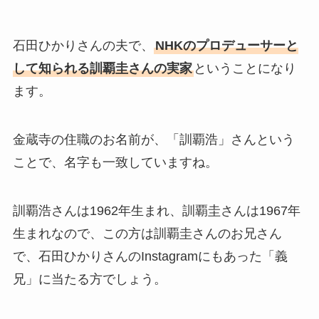
石田ひかりさんの夫で、
NHKのプロデューサーと
して知られる訓覇圭さんの実家
ということになり
ます。
金蔵寺の住職のお名前が、「訓覇浩」さんという
ことで、名字も一致していますね。
訓覇浩さんは1962年生まれ、訓覇圭さんは1967年
生まれなので、この方は訓覇圭さんのお兄さん
で、石田ひかりさんのInstagramにもあった「義
兄」に当たる方でしょう。