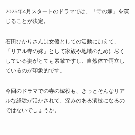
2025年4月スタートのドラマでは、「寺の嫁」を演
じることが決定。
石田ひかりさんは女優としての活動に加えて、
「リアル寺の嫁」として家族や地域のために尽く
している姿がとても素敵ですし、自然体で両立し
ているのが印象的です。
今回のドラマでの寺の嫁役も、きっとそんなリア
ルな経験が活かされて、深みのある演技になるの
ではないでしょうか。