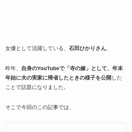
女優として活躍している、
石田ひかりさん
。
昨年、
自身のYouTubeで「寺の嫁」として、年末
年始に夫の実家に帰省したときの様子を公開
した
ことで話題になりました。
そこで今回のこの記事では、