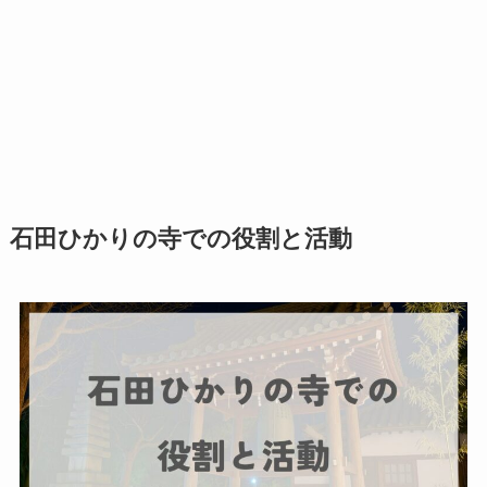
石田ひかりの寺での役割と活動