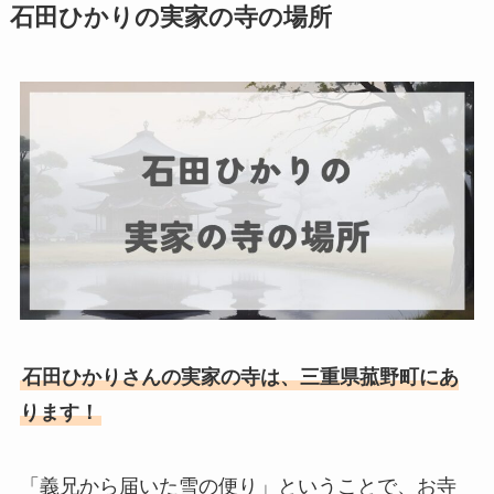
石田ひかりの実家の寺の場所
石田ひかりさんの実家の寺は、三重県菰野町にあ
ります！
「義兄から届いた雪の便り」ということで、お寺