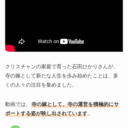
クリスチャンの家庭で育った石田ひかりさんが、
寺の嫁として新たな人生を歩み始めたことは、多
くの人々の注目を集めました。
動画では、
寺の嫁として、寺の運営を積極的にサ
ポートする姿が映し出されています
。