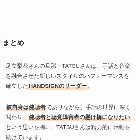
まとめ
足立梨花さんの旦那・TATSUさんは、手話と音楽
を融合させた新しいスタイルのパフォーマンスを
確立した
HANDSIGNのリーダー
。
彼自身は健聴者
でありながら、手話の世界に深く
関わり、
健聴者と聴覚障害者の懸け橋になりたい
という思いを胸に、TATSUさんは精力的に活動を
続けています。