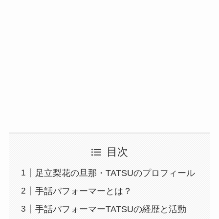
目次
足立梨花の旦那・TATSUのプロフィール
手話パフォーマーとは？
手話パフォーマーTATSUの経歴と活動