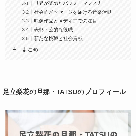
世界が認めたパフォーマンス力
社会的メッセージを届ける音楽活動
映像作品とメディアでの注目
表彰・公的な役職
新たな挑戦と社会貢献
まとめ
足立梨花の旦那・TATSUのプロフィール