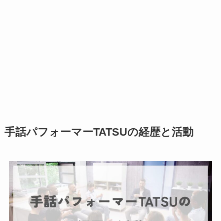
手話パフォーマーTATSUの経歴と活動