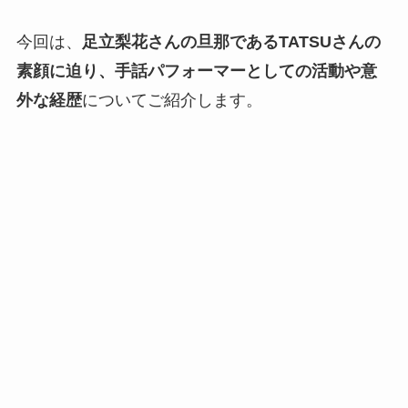
今回は、
足立梨花さんの旦那であるTATSUさんの
素顔に迫り、手話パフォーマーとしての活動や意
外な経歴
についてご紹介します。