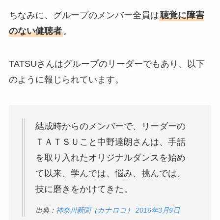
ちなみに、グループのメンバー全員は
聴覚に障害
のない健聴者
。
TATSUさんはグループのリーダーでもあり、以下
のように報じられています。
結成時からのメンバーで、リーダーの
ＴＡＴＳＵこと中野達朗さんは、手話
を取り入れたオリジナルダンスを始め
て以来、学んでは、悩み、挑んでは、
技に磨きをかけてきた。
出典：
神奈川新聞（カナロコ） 2016年3月9日