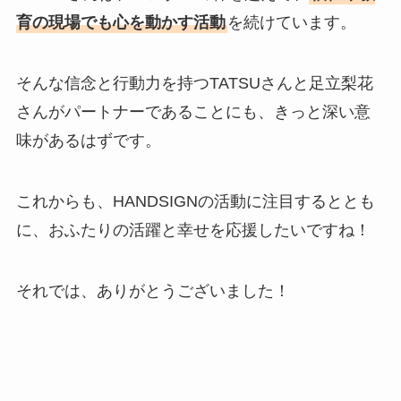
育の現場でも心を動かす活動
を続けています。
そんな信念と行動力を持つTATSUさんと足立梨花
さんがパートナーであることにも、きっと深い意
味があるはずです。
これからも、HANDSIGNの活動に注目するととも
に、おふたりの活躍と幸せを応援したいですね！
それでは、ありがとうございました！