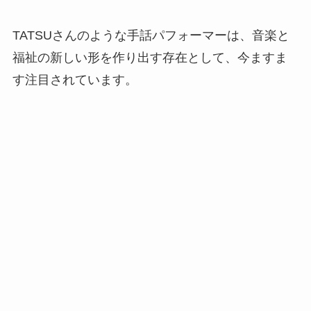
TATSUさんのような手話パフォーマーは、音楽と
福祉の新しい形を作り出す存在として、今ますま
す注目されています。