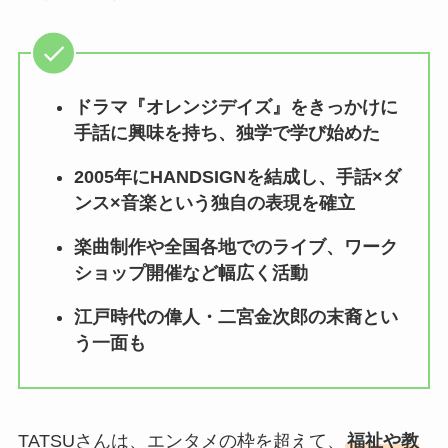
ドラマ『オレンジデイズ』をきっかけに
手話に興味を持ち、独学で学び始めた
2005年にHANDSIGNを結成し、手話×ダ
ンス×音楽という独自の表現を確立
楽曲制作や全国各地でのライブ、ワーク
ショップ開催など幅広く活動
江戸時代の偉人・二宮金次郎の末裔とい
う一面も
TATSUさんは、エンタメの枠を超えて、
福祉や教