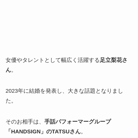
女優やタレントとして幅広く活躍する
足立梨花さ
ん
。
2023年に結婚を発表し、大きな話題となりまし
た。
そのお相手は、
手話パフォーマーグループ
「HANDSIGN」のTATSUさん
。