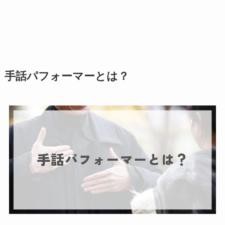
手話パフォーマーとは？