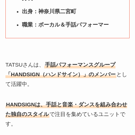
出身：神奈川県二宮町
職業：ボーカル＆手話パフォーマー
TATSUさんは、
手話パフォーマンスグループ
「HANDSIGN（ハンドサイン）」のメンバー
とし
て活躍中。
HANDSIGNは、手話と音楽・ダンスを組み合わせ
た独自のスタイル
で注目を集めているユニットで
す。