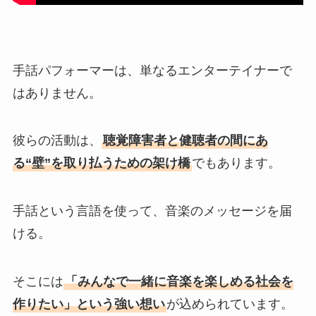
手話パフォーマーは、単なるエンターテイナーで
はありません。
彼らの活動は、
聴覚障害者と健聴者の間にあ
る“壁”を取り払うための架け橋
でもあります。
手話という言語を使って、音楽のメッセージを届
ける。
そこには
「みんなで一緒に音楽を楽しめる社会を
作りたい」という強い想い
が込められています。