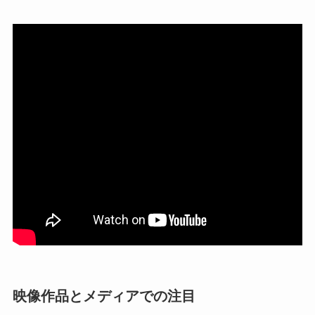
映像作品とメディアでの注目