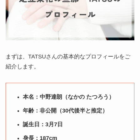
まずは、TATSUさんの基本的なプロフィールをご
紹介します。
本名：中野達朗（なかの たつろう）
年齢：非公開（30代後半と推定）
誕生日：3月7日
身長：187cm