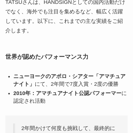
TATSUさんは、HANDSIGNとしての国内活動だけ
でなく、海外でも注目を集めるなど、幅広く活躍
しています。以下に、これまでの主な実績をご紹
介します。
世界が認めたパフォーマンス力
ニューヨークのアポロ・シアター「アマチュア
ナイト」
にて、2年間で7度入賞・2度の優勝
2010年：アマチュアナイト公認パフォーマー
に
認定され活動
2年間かけて何度も挑戦して、最終的に