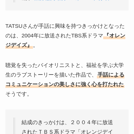
TATSUさんが手話に興味を持つきっかけとなった
のは、2004年に放送されたTBS系ドラマ
『オレン
ジデイズ』
。
聴覚を失ったバイオリニストと、福祉を学ぶ大学
生のラブストーリーを描いた作品で、
手話による
コミュニケーションの美しさに強く心を打たれた
そうです。
結成のきっかけは、２００４年に放送
されたＴＢＳ系ドラマ「オレンジデイ