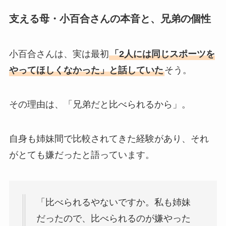
支える母・小百合さんの本音と、兄弟の個性
小百合さんは、実は最初
「2人には同じスポーツを
やってほしくなかった」と話していた
そう。
その理由は、「兄弟だと比べられるから」。
自身も姉妹間で比較されてきた経験があり、それ
がとても嫌だったと語っています。
「比べられるやないですか。私も姉妹
だったので、比べられるのが嫌やった