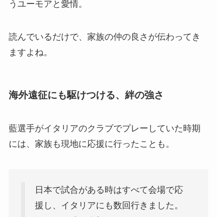
うユーモアと愛情。
読んでいるだけで、家族の仲の良さが伝わってき
ますよね。
海外遠征にも駆けつける、絆の強さ
藍選手がイタリアのクラブでプレーしていた時期
には、家族も現地に応援に行ったことも。
日本で試合がある時はすべて会場で応
援し、イタリアにも数回行きました。