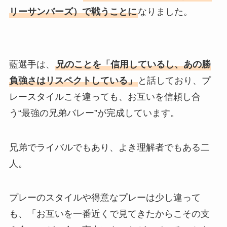
リーサンバーズ）で戦うことに
なりました。
藍選手は、
兄のことを「信用しているし、あの勝
負強さはリスペクトしている」
と話しており、プ
レースタイルこそ違っても、お互いを信頼し合
う“最強の兄弟バレー”が完成しています。
兄弟でライバルでもあり、よき理解者でもある二
人。
プレーのスタイルや得意なプレーは少し違って
も、「お互いを一番近くで見てきたからこその支