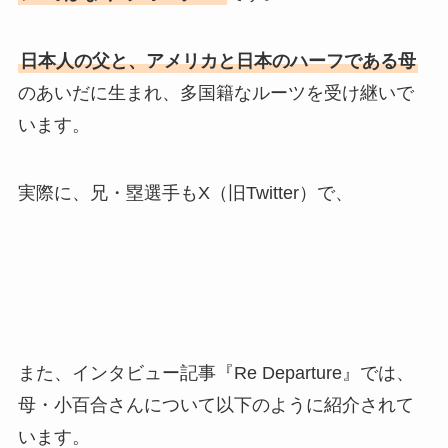
日本人の父と、アメリカと日本のハーフである母
のあいだに生まれ、多国籍なルーツを受け継いで
います。
実際に、兄・塁選手もX（旧Twitter）で、
また、インタビュー記事『Re Departure』では、
母・小百合さんについて以下のように紹介されて
います。