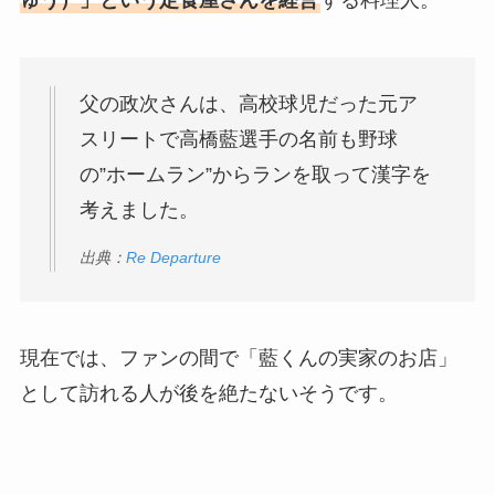
父の政次さんは、高校球児だった元ア
スリートで高橋藍選手の名前も野球
の”ホームラン”からランを取って漢字を
考えました。
出典：
Re Departure
現在では、ファンの間で「藍くんの実家のお店」
として訪れる人が後を絶たないそうです。