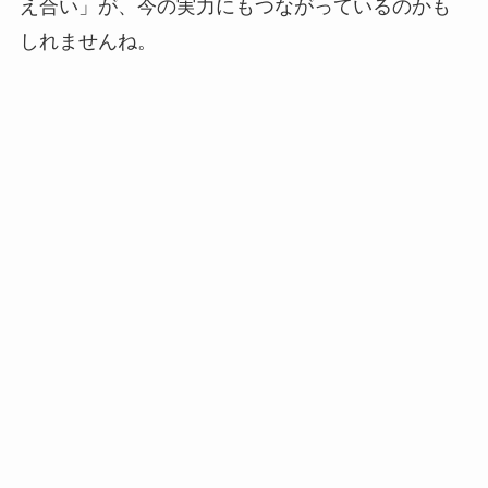
え合い」が、今の実力にもつながっているのかも
しれませんね。