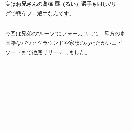
実は
お兄さんの髙橋 塁（るい）選手
も同じVリー
グで戦うプロ選手なんです。
今回は兄弟の“ルーツ”にフォーカスして、母方の多
国籍なバックグラウンドや家族のあたたかいエピ
ソードまで徹底リサーチしました。