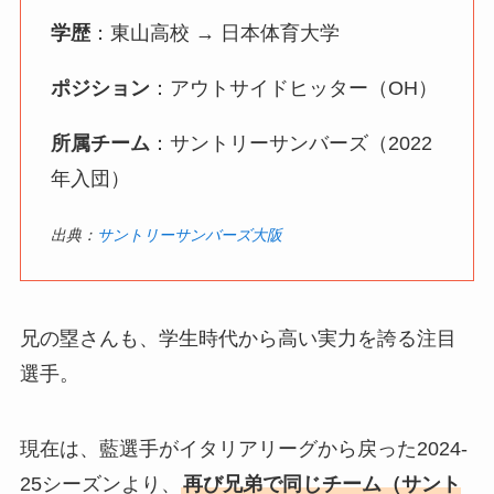
学歴
：東山高校 → 日本体育大学
ポジション
：アウトサイドヒッター（OH）
所属チーム
：サントリーサンバーズ（2022
年入団）
出典：
サントリーサンバーズ大阪
兄の塁さんも、学生時代から高い実力を誇る注目
選手。
現在は、藍選手がイタリアリーグから戻った2024-
25シーズンより、
再び兄弟で同じチーム（サント