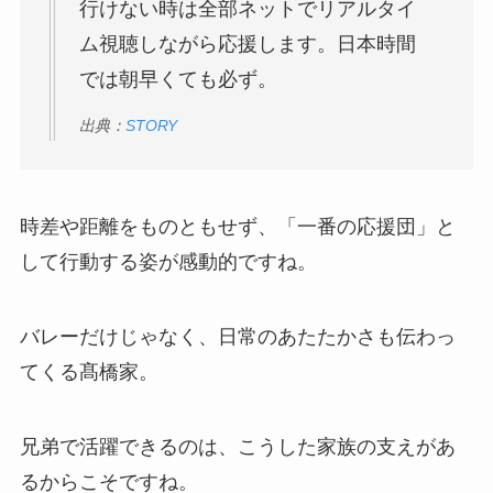
行けない時は全部ネットでリアルタイ
ム視聴しながら応援します。日本時間
では朝早くても必ず。
出典：
STORY
時差や距離をものともせず、「一番の応援団」と
して行動する姿が感動的ですね。
バレーだけじゃなく、日常のあたたかさも伝わっ
てくる髙橋家。
兄弟で活躍できるのは、こうした家族の支えがあ
るからこそですね。