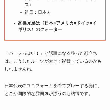
ス）
祖母：日本人
髙橋兄弟は〈日本×アメリカ×ドイツ×イ
ギリス〉のクォーター
「ハーフっぽい！」と話題になる整った顔立ち
は、こうしたルーツが大きく影響しているのかも
しれませんね。
日本代表のユニフォームを着てプレーする姿に、
どこか国際的な雰囲気が漂うのも納得です。