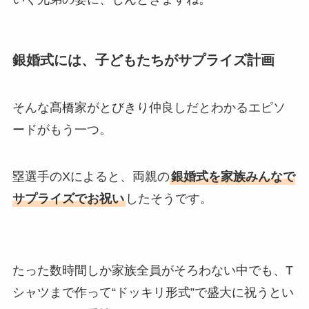
銀婚式には、子どもたちがサプライズ計画
そんな髙橋家がとびきり仲良しだとわかるエピソ
ードがもう一つ。
塁選手のXによると、両親の
銀婚式を家族みんなで
サプライズでお祝い
したそうです。
たった数時間しか家族全員がそろわない中でも、T
シャツまで作って“ドッキリ形式”で盛大に祝うとい