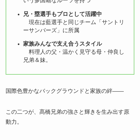
いう多国籍なルーツを持つ
兄・塁選手もプロとして活躍中
現在は藍選手と同じチーム「サントリ
ーサンバーズ」に所属
家族みんなで支え合うスタイル
料理人の父・温かく見守る母・仲良し
兄弟＆妹。
国際色豊かなバックグラウンドと家族の絆――
この二つが、髙橋兄弟の強さと輝きを生み出す原
動力。