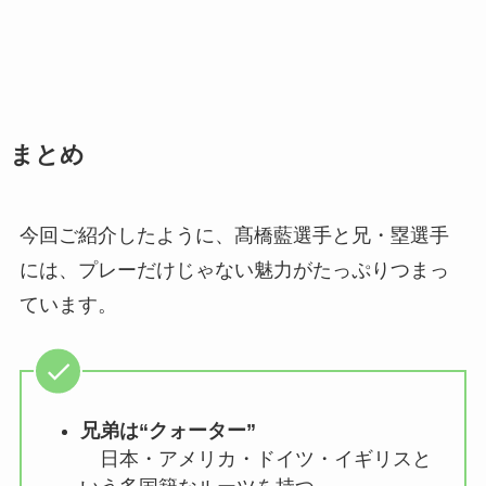
まとめ
今回ご紹介したように、髙橋藍選手と兄・塁選手
には、プレーだけじゃない魅力がたっぷりつまっ
ています。
兄弟は“クォーター”
日本・アメリカ・ドイツ・イギリスと