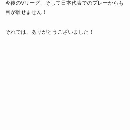
今後のVリーグ、そして日本代表でのプレーからも
目が離せません！
それでは、ありがとうございました！