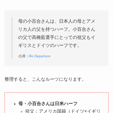
母の小百合さんは、日本人の母とアメ
リカ人の父を持つハーフ。小百合さん
の父で高橋藍選手にとっての祖父もイ
ギリスとドイツのハーフです。
出典：
Re Departure
整理すると、こんなルーツになります。
母・小百合さんは日米ハーフ
祖父：アメリカ国籍（ドイツ×イギリ