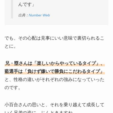
んです」
出典：
Number Web
でも、その心配は見事にいい意味で裏切られるこ
とに。
兄・塁さんは「楽しいからやっているタイプ」、
藍選手は「負けず嫌いで勝負にこだわるタイプ」
と、性格の違いがそれぞれの強みになっていった
のです。
小百合さんの思いと、それを乗り越えて成長して
いく兄弟の姿に、じんときますね。