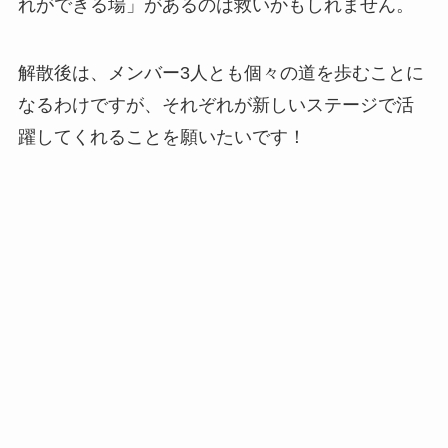
れができる場」があるのは救いかもしれません。
解散後は、メンバー3人とも個々の道を歩むことに
なるわけですが、それぞれが新しいステージで活
躍してくれることを願いたいです！