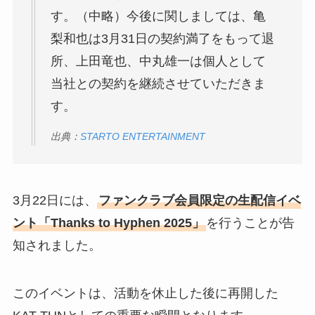
す。（中略）今後に関しましては、亀
梨和也は3月31日の契約満了をもって退
所、上田竜也、中丸雄一は個人として
当社との契約を継続させていただきま
す。
出典：
STARTO ENTERTAINMENT
3月22日には、
ファンクラブ会員限定の生配信イベ
ント「Thanks to Hyphen 2025」
を行うことが告
知されました。
このイベントは、活動を休止した後に再開した