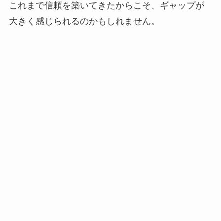
これまで信頼を築いてきたからこそ、ギャップが
大きく感じられるのかもしれません。