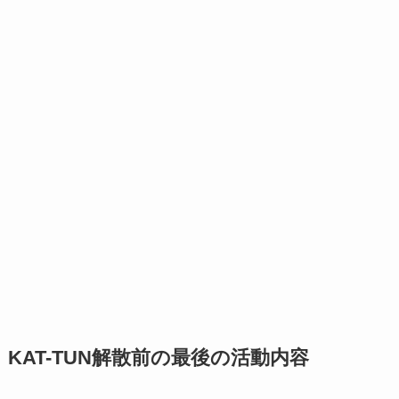
KAT-TUN解散前の最後の活動内容