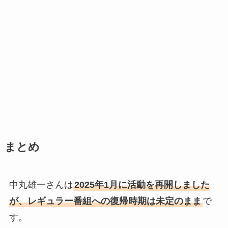
まとめ
中丸雄一さんは
2025年1月に活動を再開しました
が、レギュラー番組への復帰時期は未定のまま
で
す。