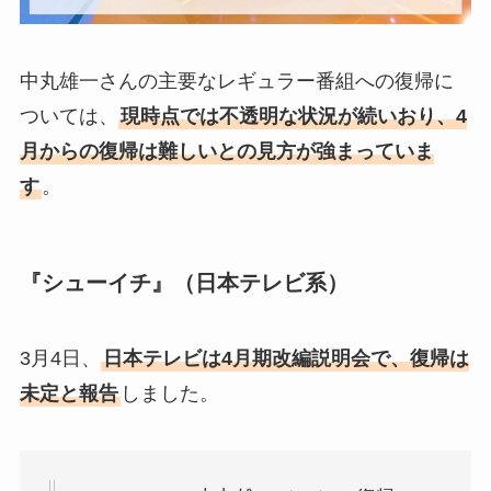
中丸雄一さんの主要なレギュラー番組への復帰に
ついては、
現時点では不透明な状況が続いおり、4
月からの復帰は難しいとの見方が強まっていま
す
。
『シューイチ』（日本テレビ系）
3月4日、
日本テレビは4月期改編説明会で、復帰は
未定と報告
しました。