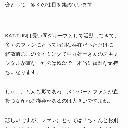
会として、多くの注目を集めています。
KAT-TUNは長い間グループとして活動してきて、
多くのファンにとって特別な存在だっただけに、
解散前のこのタイミングで中丸雄一さんのスキャ
ンダルが重なったのは残念で、本当に複雑な気持
ちになります。
しかし、どんな形であれ、メンバーとファンが直
接つながれる機会があるのは大きいですよね。
悲しいですが、ファンにとっては「ちゃんとお別