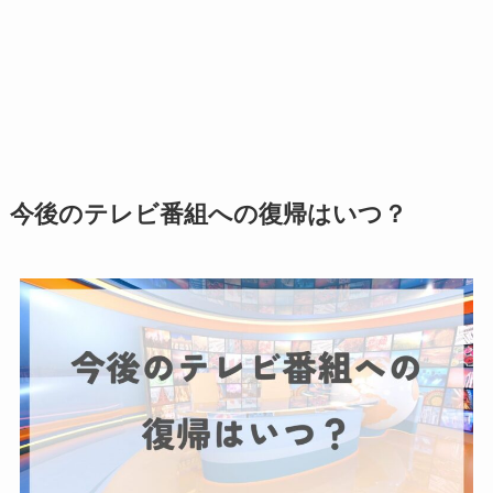
今後のテレビ番組への復帰はいつ？