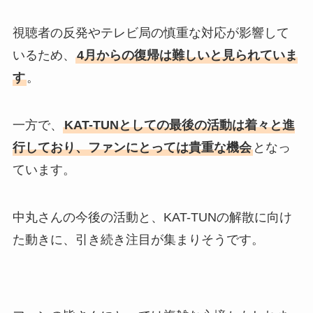
視聴者の反発やテレビ局の慎重な対応が影響して
いるため、
4月からの復帰は難しいと見られていま
す
。
一方で、
KAT-TUNとしての最後の活動は着々と進
行しており、ファンにとっては貴重な機会
となっ
ています。
中丸さんの今後の活動と、KAT-TUNの解散に向け
た動きに、引き続き注目が集まりそうです。