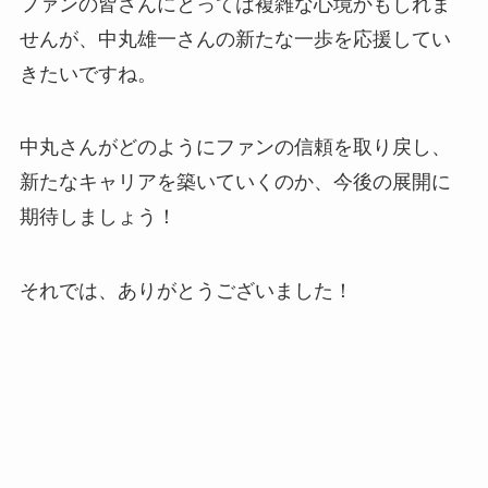
ファンの皆さんにとっては複雑な心境かもしれま
せんが、中丸雄一さんの新たな一歩を応援してい
きたいですね。
中丸さんがどのようにファンの信頼を取り戻し、
新たなキャリアを築いていくのか、今後の展開に
期待しましょう！
それでは、ありがとうございました！