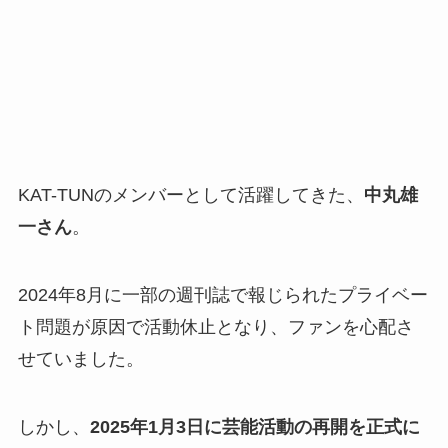
KAT-TUNのメンバーとして活躍してきた、
中丸雄
一さん
。
2024年8月に一部の週刊誌で報じられたプライベー
ト問題が原因で活動休止となり、ファンを心配さ
せていました。
しかし、
2025年1月3日に芸能活動の再開を正式に