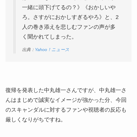
一緒に頭下げてるの？》《おかしいや
ろ。さすがにおかしすぎるやろ》と、2
人の巻き添えを悲しむファンの声が多
く聞かれてしまった。
出典：
Yahoo！ニュース
復帰を発表した中丸雄一さんですが、中丸雄一さ
んはまじめで誠実なイメージが強かった分、今回
のスキャンダルに対するファンや視聴者の反応も
厳しくなりがちですね。