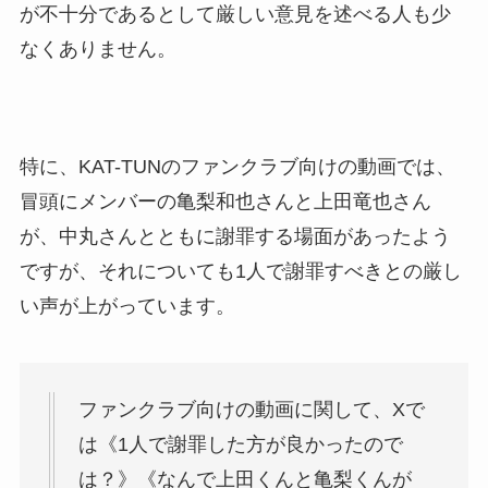
が不十分であるとして厳しい意見を述べる人も少
なくありません。
特に、KAT-TUNのファンクラブ向けの動画では、
冒頭にメンバーの亀梨和也さんと上田竜也さん
が、中丸さんとともに謝罪する場面があったよう
ですが、それについても1人で謝罪すべきとの厳し
い声が上がっています。
ファンクラブ向けの動画に関して、Xで
は《1人で謝罪した方が良かったので
は？》《なんで上田くんと亀梨くんが