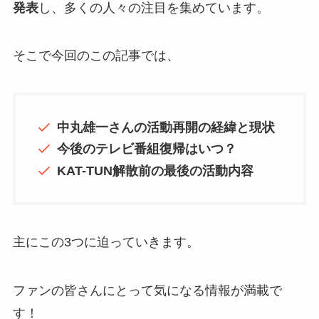
発表
し、多くの人々の注目を集めています。
そこで今回のこの記事では、
中丸雄一さんの活動再開の経緯と現状
今後のテレビ番組復帰はいつ？
KAT-TUN解散前の最後の活動内容
主にこの3つに迫っていきます。
ファンの皆さんにとって気になる情報が満載で
す！