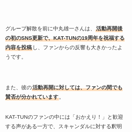
グループ解散を前に中丸雄一さんは、
活動再開後
の初のSNS更新で、KAT-TUNの19周年を祝福する
内容を投稿
し、ファンからの反響も大きかったよ
うです。
また、彼の
活動再開に対しては、ファンの間でも
賛否が分かれています
。
KAT-TUNのファンの中には「おかえり！」と歓迎
する声がある一方で、スキャンダルに対する釈明