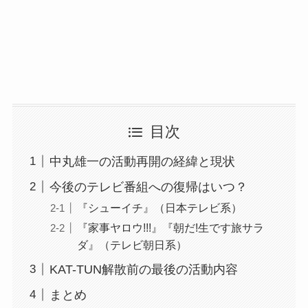
目次
中丸雄一の活動再開の経緯と現状
今後のテレビ番組への復帰はいつ？
『シューイチ』（日本テレビ系）
『家事ヤロウ!!!』『朝だ!生です旅サラ
ダ』（テレビ朝日系）
KAT-TUN解散前の最後の活動内容
まとめ