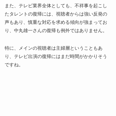
また、テレビ業界全体としても、不祥事を起こし
たタレントの復帰には、視聴者からは強い反発の
声もあり、慎重な対応を求める傾向が強まってお
り、中丸雄一さんの復帰も例外ではありません。
特に、メインの視聴者は主婦層ということもあ
り、テレビ出演の復帰にはまだ時間がかかりそう
ですね。