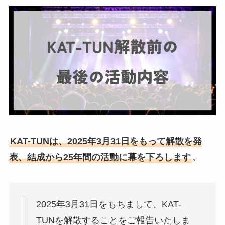
KAT-TUNは、2025年3月31日をもって解散を発
表、結成から25年間の活動に幕を下ろします
。
2025年3月31日をもちまして、KAT-
TUNを解散することをご報告いたしま