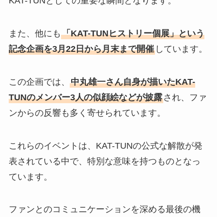
KAT-TUNとしての重要な瞬間となります。
また、他にも
「KAT-TUNヒストリー個展」という
記念企画を3月22日から月末まで開催
しています。
この企画では、
中丸雄一さん自身が描いたKAT-
TUNのメンバー3人の似顔絵などが披露
され、ファ
ンからの反響も多く寄せられています。
これらのイベントは、KAT-TUNの公式な解散が発
表されている中で、特別な意味を持つものとなっ
ています。
ファンとのコミュニケーションを深める最後の機