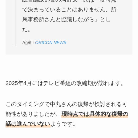
で決まっていることはありません、所
属事務所さんと協議しながら」とし
た。
出典：
ORICON NEWS
2025年4月にはテレビ番組の改編期が訪れます。
このタイミングで中丸さんの復帰が検討される可
能性がありましたが、
現時点では具体的な復帰の
話は進んでいない
ようです。