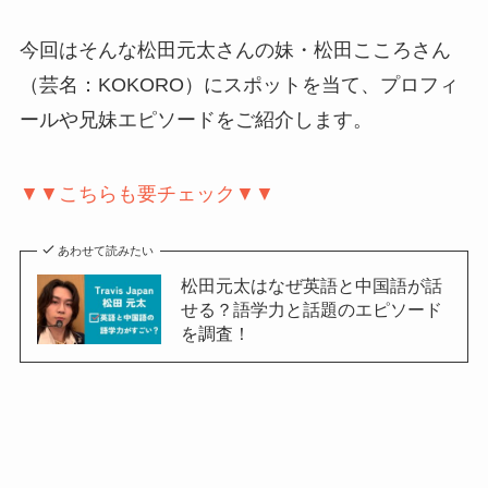
今回はそんな松田元太さんの妹・松田こころさん
（芸名：KOKORO）にスポットを当て、プロフィ
ールや兄妹エピソードをご紹介します。
▼▼こちらも要チェック▼▼
あわせて読みたい
松田元太はなぜ英語と中国語が話
せる？語学力と話題のエピソード
を調査！