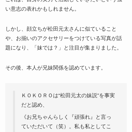
い意志の表れかもしれません。
しかし、顔立ちが松田元太さんに似ていること
や、お揃いのアクセサリーをつけている写真が話
題になり、「妹では？」と注目が集まりました。
その後、本人が兄妹関係を認めています。
ＫＯＫＯＲＯは“松田元太の妹説”を事実
だと認め、
《お兄ちゃんらしく『頑張れ』と言っ
ていただいて（笑）。私も私としてこ