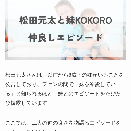
松田元太さんは、以前から8歳下の妹がいることを
公言しており、ファンの間で「妹を溺愛してい
る」と知られるほど、妹とのエピソードをたびた
び披露しています。
ここでは、二人の仲の良さを物語るエピソードを