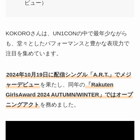
ビュー）
KOKOROさんは、UN1CONの中で最年少ながら
も、堂々としたパフォーマンスと豊かな表現力で
注目を集めています。
2024年10月19日に配信シングル「A.R.T.」でメジ
ャーデビュー
を果たし、同年の
「Rakuten
GirlsAward 2024 AUTUMN/WINTER」ではオープ
ニングアクト
を務めました。