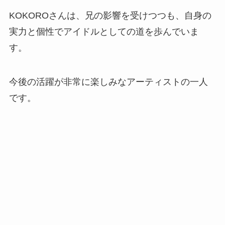
KOKOROさんは、兄の影響を受けつつも、自身の
実力と個性でアイドルとしての道を歩んでいま
す。
今後の活躍が非常に楽しみなアーティストの一人
です。