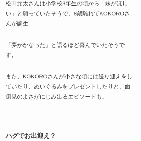
松田元太さんは小学校3年生の頃から「妹がほし
い」と願っていたそうで、8歳離れてKOKOROさ
んが誕生。
「夢がかなった」と語るほど喜んでいたそうで
す。
また、KOKOROさんが小さな頃には送り迎えをし
ていたり、ぬいぐるみをプレゼントしたりと、面
倒見のよさがにじみ出るエピソードも。
ハグでお出迎え？