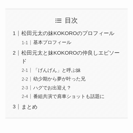
目次
松田元太の妹KOKOROのプロフィール
基本プロフィール
松田元太と妹KOKOROの仲良しエピソー
ド
「げんげん」と呼ぶ妹
幼少期から夢が叶った兄
ハグでお出迎え？
番組共演で肩車ショットも話題に
まとめ