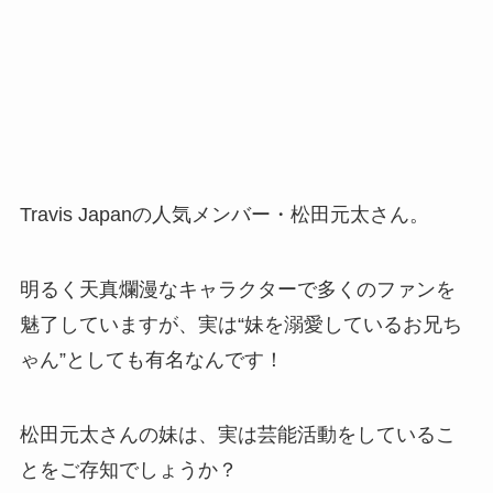
Travis Japanの人気メンバー・松田元太さん。
明るく天真爛漫なキャラクターで多くのファンを
魅了していますが、実は“妹を溺愛しているお兄ち
ゃん”としても有名なんです！
松田元太さんの妹は、実は芸能活動をしているこ
とをご存知でしょうか？