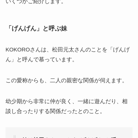
いくつかご紹介します。
「げんげん」と呼ぶ妹
KOKOROさんは、松田元太さんのことを「げんげ
ん」と呼んで慕っています。
この愛称からも、二人の親密な関係が伺えます。
幼少期から非常に仲が良く、一緒に遊んだり、相
談し合ったりする関係だったとのこと。