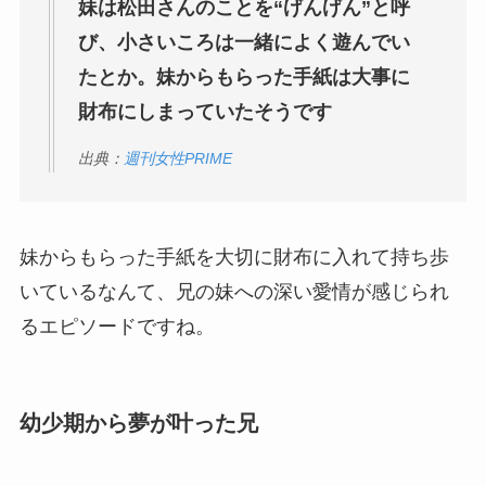
妹は松田さんのことを“げんげん”と呼
び、小さいころは一緒によく遊んでい
たとか。妹からもらった手紙は大事に
財布にしまっていたそうです
出典：
週刊女性PRIME
妹からもらった手紙を大切に財布に入れて持ち歩
いているなんて、兄の妹への深い愛情が感じられ
るエピソードですね。
幼少期から夢が叶った兄