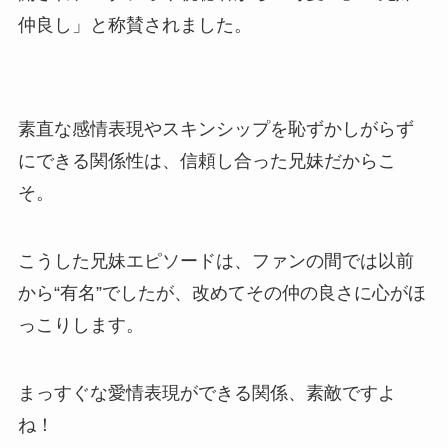
仲良し」と称賛されました。
素直な感情表現やスキンシップを恥ずかしがらず
にできる関係性は、信頼し合った兄妹だからこ
そ。
こうした兄妹エピソードは、ファンの間では以前
から“有名”でしたが、改めてその仲の良さに心がほ
っこりします。
まっすぐな愛情表現ができる関係、素敵ですよ
ね！