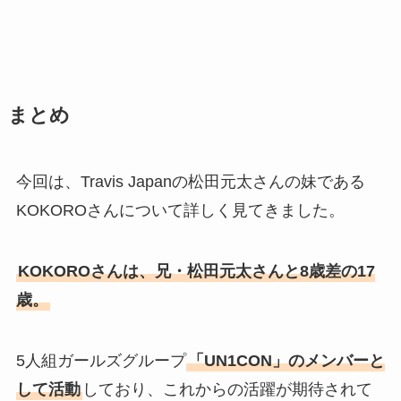
まとめ
今回は、Travis Japanの松田元太さんの妹である
KOKOROさんについて詳しく見てきました。
KOKOROさんは、兄・松田元太さんと8歳差の17
歳。
5人組ガールズグループ
「UN1CON」のメンバーと
して活動
しており、これからの活躍が期待されて