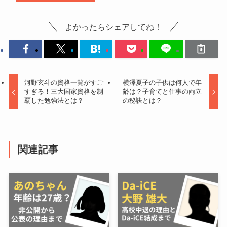
よかったらシェアしてね！
河野玄斗の資格一覧がすご
横澤夏子の子供は何人で年
すぎる！三大国家資格を制
齢は？子育てと仕事の両立
覇した勉強法とは？
の秘訣とは？
関連記事