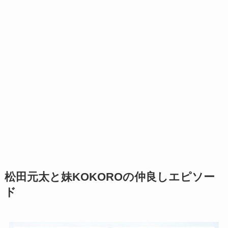
松田元太と妹KOKOROの仲良しエピソー
ド