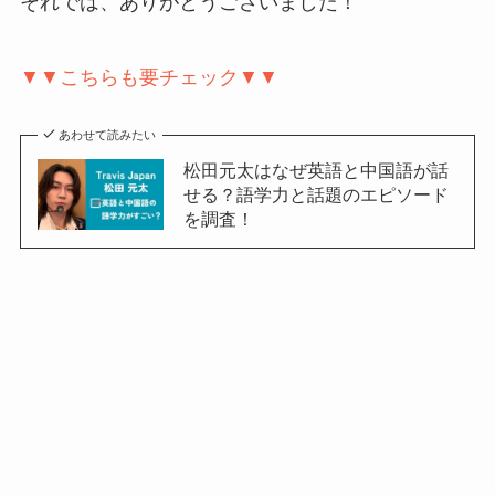
それでは、ありがとうございました！
▼▼こちらも要チェック▼▼
あわせて読みたい
松田元太はなぜ英語と中国語が話
せる？語学力と話題のエピソード
を調査！