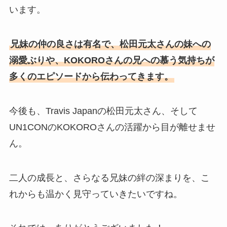
います。
兄妹の仲の良さは有名で、松田元太さんの妹への
溺愛ぶりや、KOKOROさんの兄への慕う気持ちが
多くのエピソードから伝わってきます。
今後も、Travis Japanの松田元太さん、そして
UN1CONのKOKOROさんの活躍から目が離せませ
ん。
二人の成長と、さらなる兄妹の絆の深まりを、こ
れからも温かく見守っていきたいですね。