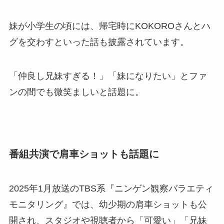
妹が小学生の頃には、帰宅時にKOKOROさんとハ
グを交わすといった話も披露されています。
「仲良し兄妹すぎる！」「妹になりたい」とファ
ンの間でも微笑ましいと話題に。
番組共演で肩車ショットも話題に
2025年1月放送のTBS系『ニンゲン観察バラエティ
モニタリング』では、幼少期の肩車ショットも公
開され、スタジオや視聴者から「可愛い」「兄妹